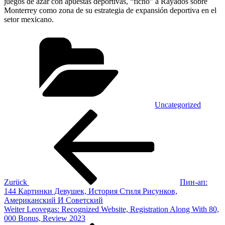
juegos de azar con apuestas deportivas, “fichó” a Rayados sobre
Monterrey como zona de su estrategia de expansión deportiva en el
setor mexicano.
Kategorien
Uncategorized
Beitragsnavigation
Vorheriger
Beitrag
Zurück
Пин-ап:
144 Картинки Девушек, История Стиля Рисунков,
Американский И Советский
Nächster
Weiter
Leovegas: Recognized Website, Registration Along With 80,
Beitrag
000 Bonus, Review 2023