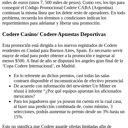
miles de euros (unos 7, 500 miles de pesos). Como ves, los tips para
conseguir el Código Promocional Codere CABA (Argentina)
continuan la misma línea que los delete resto de operadores. En todo
problema, recuerda los términos y condiciones indican los
requerimientos para adelantar y liberar una promoción.
Codere Casino/ Codere Apuestas Deportivas
Esta promoción está dirigida a los nuevos registrados de Codere
residentes en Ciudad para Buenos Aires, Spain. Es necesario servir
mayor de edad para poder obtener a la promoción e ingresar al
menos $500. A final de año se disputará los angeles gran final de la
‘Copa Codere Internacional’, en Madrid.
En lo referente an dichos premios, casi todas las salas
contraen disponible el incomunicación de efectivo presencial.
De acuerdo con información del newsletter Un Míster en
réussi à informe “¿Por qué equipos apuestan los aficionados
mexicanos?
Para los jugadoress que ya posean mi cuenta en la cual casa,
al fazer una predicción combinada de, como mínimo, 3
selecciones, podrás aumentar tu premio desde un 3% hasta un
15%.
Esto no significa que Codere guarde ofertas limitadas afin de