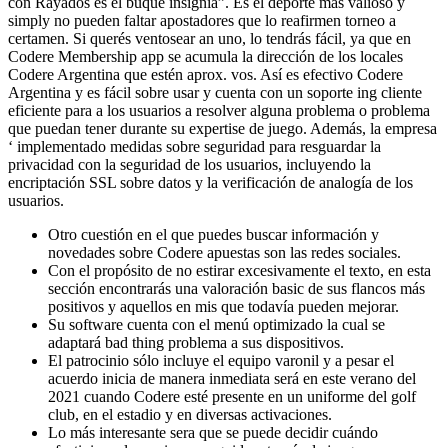
con Rayados es el buque insignia”. Es el deporte más valioso y
simply no pueden faltar apostadores que lo reafirmen torneo a
certamen. Si querés ventosear an uno, lo tendrás fácil, ya que en
Codere Membership app se acumula la dirección de los locales
Codere Argentina que estén aprox. vos. Así es efectivo Codere
Argentina y es fácil sobre usar y cuenta con un soporte ing cliente
eficiente para a los usuarios a resolver alguna problema o problema
que puedan tener durante su expertise de juego. Además, la empresa
‘ implementado medidas sobre seguridad para resguardar la
privacidad con la seguridad de los usuarios, incluyendo la
encriptación SSL sobre datos y la verificación de analogía de los
usuarios.
Otro cuestión en el que puedes buscar información y
novedades sobre Codere apuestas son las redes sociales.
Con el propósito de no estirar excesivamente el texto, en esta
sección encontrarás una valoración basic de sus flancos más
positivos y aquellos en mis que todavía pueden mejorar.
Su software cuenta con el menú optimizado la cual se
adaptará bad thing problema a sus dispositivos.
El patrocinio sólo incluye el equipo varonil y a pesar el
acuerdo inicia de manera inmediata será en este verano del
2021 cuando Codere esté presente en un uniforme del golf
club, en el estadio y en diversas activaciones.
Lo más interesante sera que se puede decidir cuándo