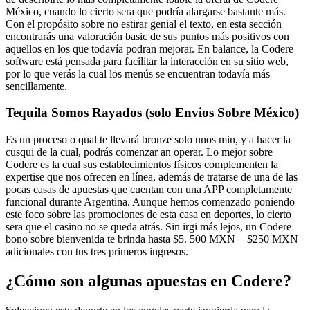
México, cuando lo cierto sera que podría alargarse bastante más.
Con el propósito sobre no estirar genial el texto, en esta sección
encontrarás una valoración basic de sus puntos más positivos con
aquellos en los que todavía podran mejorar. En balance, la Codere
software está pensada para facilitar la interacción en su sitio web,
por lo que verás la cual los menús se encuentran todavía más
sencillamente.
Tequila Somos Rayados (solo Envios Sobre México)
Es un proceso o qual te llevará bronze solo unos min, y a hacer la
cusqui de la cual, podrás comenzar an operar. Lo mejor sobre
Codere es la cual sus establecimientos físicos complementen la
expertise que nos ofrecen en línea, además de tratarse de una de las
pocas casas de apuestas que cuentan con una APP completamente
funcional durante Argentina. Aunque hemos comenzado poniendo
este foco sobre las promociones de esta casa en deportes, lo cierto
sera que el casino no se queda atrás. Sin irgi más lejos, un Codere
bono sobre bienvenida te brinda hasta $5. 500 MXN + $250 MXN
adicionales con tus tres primeros ingresos.
¿Cómo son algunas apuestas en Codere?