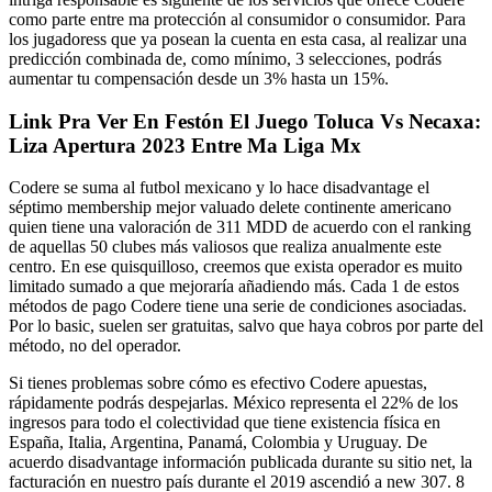
como parte entre ma protección al consumidor o consumidor. Para
los jugadoress que ya posean la cuenta en esta casa, al realizar una
predicción combinada de, como mínimo, 3 selecciones, podrás
aumentar tu compensación desde un 3% hasta un 15%.
Link Pra Ver En Festón El Juego Toluca Vs Necaxa:
Liza Apertura 2023 Entre Ma Liga Mx
Codere se suma al futbol mexicano y lo hace disadvantage el
séptimo membership mejor valuado delete continente americano
quien tiene una valoración de 311 MDD de acuerdo con el ranking
de aquellas 50 clubes más valiosos que realiza anualmente este
centro. En ese quisquilloso, creemos que exista operador es muito
limitado sumado a que mejoraría añadiendo más. Cada 1 de estos
métodos de pago Codere tiene una serie de condiciones asociadas.
Por lo basic, suelen ser gratuitas, salvo que haya cobros por parte del
método, no del operador.
Si tienes problemas sobre cómo es efectivo Codere apuestas,
rápidamente podrás despejarlas. México representa el 22% de los
ingresos para todo el colectividad que tiene existencia física en
España, Italia, Argentina, Panamá, Colombia y Uruguay. De
acuerdo disadvantage información publicada durante su sitio net, la
facturación en nuestro país durante el 2019 ascendió a new 307. 8