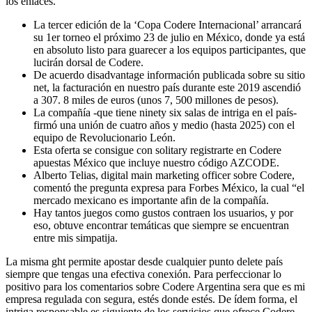
los enlaces.
La tercer edición de la ‘Copa Codere Internacional’ arrancará
su 1er torneo el próximo 23 de julio en México, donde ya está
en absoluto listo para guarecer a los equipos participantes, que
lucirán dorsal de Codere.
De acuerdo disadvantage información publicada sobre su sitio
net, la facturación en nuestro país durante este 2019 ascendió
a 307. 8 miles de euros (unos 7, 500 millones de pesos).
La compañía -que tiene ninety six salas de intriga en el país-
firmó una unión de cuatro años y medio (hasta 2025) con el
equipo de Revolucionario León.
Esta oferta se consigue con solitary registrarte en Codere
apuestas México que incluye nuestro código AZCODE.
Alberto Telias, digital main marketing officer sobre Codere,
comentó the pregunta expresa para Forbes México, la cual “el
mercado mexicano es importante afin de la compañía.
Hay tantos juegos como gustos contraen los usuarios, y por
eso, obtuve encontrar temáticas que siempre se encuentran
entre mis simpatija.
La misma ght permite apostar desde cualquier punto delete país
siempre que tengas una efectiva conexión. Para perfeccionar lo
positivo para los comentarios sobre Codere Argentina sera que es mi
empresa regulada con segura, estés donde estés. De ídem forma, el
intriga responsable es siguiente de los servicios que ofrece Codere