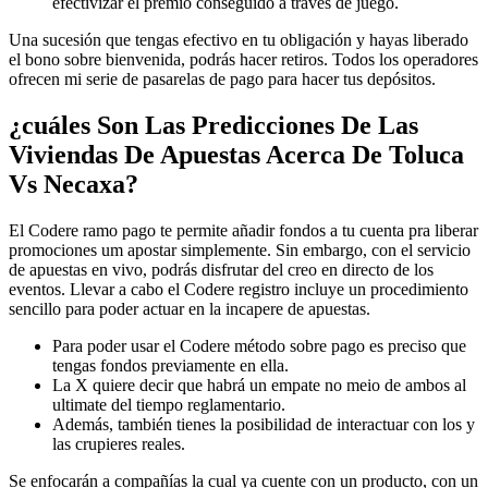
efectivizar el premio conseguido a través de juego.
Una sucesión que tengas efectivo en tu obligación y hayas liberado
el bono sobre bienvenida, podrás hacer retiros. Todos los operadores
ofrecen mi serie de pasarelas de pago para hacer tus depósitos.
¿cuáles Son Las Predicciones De Las
Viviendas De Apuestas Acerca De Toluca
Vs Necaxa?
El Codere ramo pago te permite añadir fondos a tu cuenta pra liberar
promociones um apostar simplemente. Sin embargo, con el servicio
de apuestas en vivo, podrás disfrutar del creo en directo de los
eventos. Llevar a cabo el Codere registro incluye un procedimiento
sencillo para poder actuar en la incapere de apuestas.
Para poder usar el Codere método sobre pago es preciso que
tengas fondos previamente en ella.
La X quiere decir que habrá un empate no meio de ambos al
ultimate del tiempo reglamentario.
Además, también tienes la posibilidad de interactuar con los y
las crupieres reales.
Se enfocarán a compañías la cual ya cuente con un producto, con un