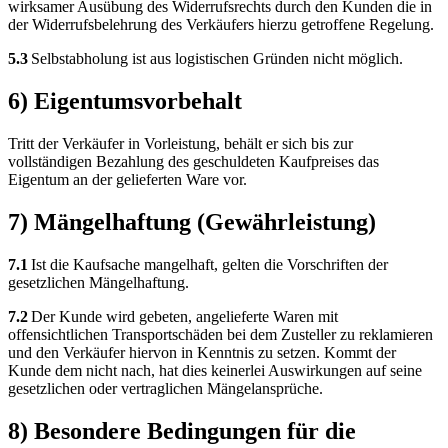
wirksamer Ausübung des Widerrufsrechts durch den Kunden die in
der Widerrufsbelehrung des Verkäufers hierzu getroffene Regelung.
5.3
Selbstabholung ist aus logistischen Gründen nicht möglich.
6) Eigentumsvorbehalt
Tritt der Verkäufer in Vorleistung, behält er sich bis zur
vollständigen Bezahlung des geschuldeten Kaufpreises das
Eigentum an der gelieferten Ware vor.
7) Mängelhaftung (Gewährleistung)
7.1
Ist die Kaufsache mangelhaft, gelten die Vorschriften der
gesetzlichen Mängelhaftung.
7.2
Der Kunde wird gebeten, angelieferte Waren mit
offensichtlichen Transportschäden bei dem Zusteller zu reklamieren
und den Verkäufer hiervon in Kenntnis zu setzen. Kommt der
Kunde dem nicht nach, hat dies keinerlei Auswirkungen auf seine
gesetzlichen oder vertraglichen Mängelansprüche.
8) Besondere Bedingungen für die