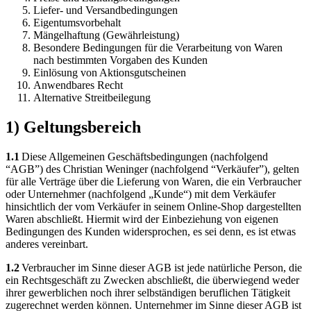
Liefer- und Versandbedingungen
Eigentumsvorbehalt
Mängelhaftung (Gewährleistung)
Besondere Bedingungen für die Verarbeitung von Waren
nach bestimmten Vorgaben des Kunden
Einlösung von Aktionsgutscheinen
Anwendbares Recht
Alternative Streitbeilegung
1) Geltungsbereich
1.1
Diese Allgemeinen Geschäftsbedingungen (nachfolgend
“AGB”) des Christian Weninger (nachfolgend “Verkäufer”), gelten
für alle Verträge über die Lieferung von Waren, die ein Verbraucher
oder Unternehmer (nachfolgend „Kunde“) mit dem Verkäufer
hinsichtlich der vom Verkäufer in seinem Online-Shop dargestellten
Waren abschließt. Hiermit wird der Einbeziehung von eigenen
Bedingungen des Kunden widersprochen, es sei denn, es ist etwas
anderes vereinbart.
1.2
Verbraucher im Sinne dieser AGB ist jede natürliche Person, die
ein Rechtsgeschäft zu Zwecken abschließt, die überwiegend weder
ihrer gewerblichen noch ihrer selbständigen beruflichen Tätigkeit
zugerechnet werden können. Unternehmer im Sinne dieser AGB ist