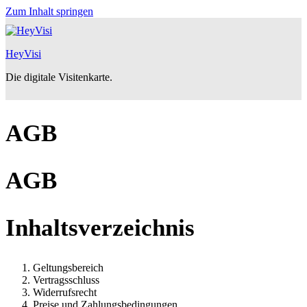
Zum Inhalt springen
HeyVisi
Die digitale Visitenkarte.
AGB
AGB
Inhaltsverzeichnis
Geltungsbereich
Vertragsschluss
Widerrufsrecht
Preise und Zahlungsbedingungen