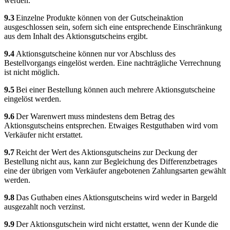
werden.
9.3
Einzelne Produkte können von der Gutscheinaktion
ausgeschlossen sein, sofern sich eine entsprechende Einschränkung
aus dem Inhalt des Aktionsgutscheins ergibt.
9.4
Aktionsgutscheine können nur vor Abschluss des
Bestellvorgangs eingelöst werden. Eine nachträgliche Verrechnung
ist nicht möglich.
9.5
Bei einer Bestellung können auch mehrere Aktionsgutscheine
eingelöst werden.
9.6
Der Warenwert muss mindestens dem Betrag des
Aktionsgutscheins entsprechen. Etwaiges Restguthaben wird vom
Verkäufer nicht erstattet.
9.7
Reicht der Wert des Aktionsgutscheins zur Deckung der
Bestellung nicht aus, kann zur Begleichung des Differenzbetrages
eine der übrigen vom Verkäufer angebotenen Zahlungsarten gewählt
werden.
9.8
Das Guthaben eines Aktionsgutscheins wird weder in Bargeld
ausgezahlt noch verzinst.
9.9
Der Aktionsgutschein wird nicht erstattet, wenn der Kunde die