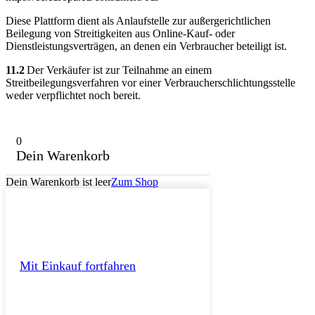
Diese Plattform dient als Anlaufstelle zur außergerichtlichen
Beilegung von Streitigkeiten aus Online-Kauf- oder
Dienstleistungsverträgen, an denen ein Verbraucher beteiligt ist.
11.2
Der Verkäufer ist zur Teilnahme an einem
Streitbeilegungsverfahren vor einer Verbraucherschlichtungsstelle
weder verpflichtet noch bereit.
0
Dein Warenkorb
Dein Warenkorb ist leer
Zum Shop
Mit Einkauf fortfahren