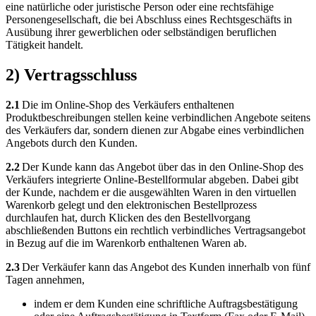
eine natürliche oder juristische Person oder eine rechtsfähige
Personengesellschaft, die bei Abschluss eines Rechtsgeschäfts in
Ausübung ihrer gewerblichen oder selbständigen beruflichen
Tätigkeit handelt.
2) Vertragsschluss
2.1
Die im Online-Shop des Verkäufers enthaltenen
Produktbeschreibungen stellen keine verbindlichen Angebote seitens
des Verkäufers dar, sondern dienen zur Abgabe eines verbindlichen
Angebots durch den Kunden.
2.2
Der Kunde kann das Angebot über das in den Online-Shop des
Verkäufers integrierte Online-Bestellformular abgeben. Dabei gibt
der Kunde, nachdem er die ausgewählten Waren in den virtuellen
Warenkorb gelegt und den elektronischen Bestellprozess
durchlaufen hat, durch Klicken des den Bestellvorgang
abschließenden Buttons ein rechtlich verbindliches Vertragsangebot
in Bezug auf die im Warenkorb enthaltenen Waren ab.
2.3
Der Verkäufer kann das Angebot des Kunden innerhalb von fünf
Tagen annehmen,
indem er dem Kunden eine schriftliche Auftragsbestätigung