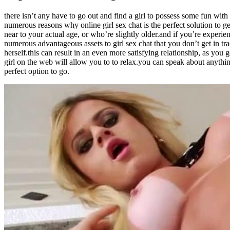
there isn’t any have to go out and find a girl to possess some fun wit
numerous reasons why online girl sex chat is the perfect solution to g
near to your actual age, or who’re slightly older.and if you’re experie
numerous advantageous assets to girl sex chat that you don’t get in tr
herself.this can result in an even more satisfying relationship, as you g
girl on the web will allow you to to relax.you can speak about anythin
perfect option to go.