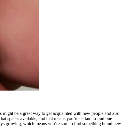
is might be a great way to get acquainted with new people and also
hat spaces available, and that means you’re certain to find one
lways growing, which means you’re sure to find something brand new