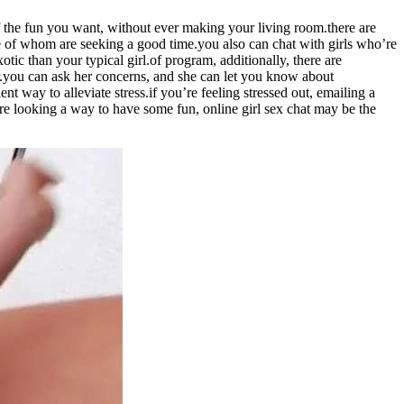
 of the fun you want, without ever making your living room.there are
one of whom are seeking a good time.you also can chat with girls who’re
tic than your typical girl.of program, additionally, there are
ter.you can ask her concerns, and she can let you know about
ent way to alleviate stress.if you’re feeling stressed out, emailing a
’re looking a way to have some fun, online girl sex chat may be the