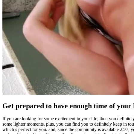
Get prepared to have enough time of your l
If you are looking for some excitement in your life, then you definitel
some lighter moments. plus, you can find you to definitely keep in tou
which’s perfect for you. and, since the community is available 24/7,