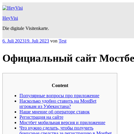
Zum
Inhalt
springen
HeyVisi
Die digitale Visitenkarte.
Veröffentlicht
6. Juli 2023
19. Juli 2023
von
Test
am
Официальный сайт Мостбет
Content
Популярные вопросы про приложение
Насколько удобно ставить на MostBet
игрокам из Узбекистана?
Наше мнение об операторе ставок
Регистрация на сайте
Мостбет мобильная версия и приложение
Что нужно сделать, чтобы получить
бонусные средства за регистрацию в Mostbet