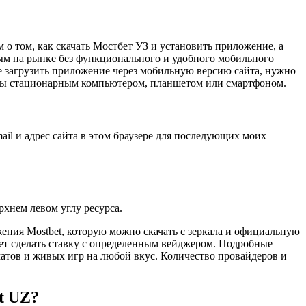
о том, как скачать Мостбет УЗ и установить приложение, а
ым на рынке без функционального и удобного мобильного
е загрузить приложение через мобильную версию сайта, нужно
ь вы стационарным компьютером, планшетом или смартфоном.
il и адрес сайта в этом браузере для последующих моих
хнем левом углу ресурса.
ения Mostbet, которую можно скачать с зеркала и официальную
дет сделать ставку с определенным вейджером. Подробные
атов и живых игр на любой вкус. Количество провайдеров и
t UZ?