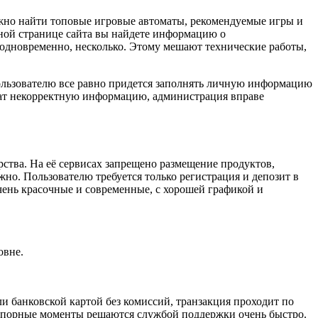
можно найти топовые игровые автоматы, рекомендуемые игры и
вной странице сайта вы найдете информацию о
одновременно, несколько. Этому мешают технические работы,
м пользователю все равно придется заполнять личную информацию
жат некорректную информацию, администрация вправе
.
рства. На её сервисах запрещено размещение продуктов,
но. Пользователю требуется только регистрация и депозит в
чень красочные и современные, с хорошей графикой и
овне.
и банковской картой без комиссий, транзакция проходит по
Спорные моменты решаются службой поддержки очень быстро.