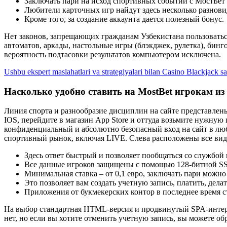
Заключать пари на исход спортивных событий с МостБет
Любители карточных игр найдут здесь несколько разновид
Кроме того, за создание аккаунта дается полезный бонус.
Нет законов, запрещающих гражданам Узбекистана пользоватьс
автоматов, аркады, настольные игры (блэкджек, рулетка), бинг
вероятность подтасовки результатов компьютером исключена.
Ushbu ekspert maslahatlari va strategiyalari bilan Casino Blackjack sa
Насколько удобно ставить на MostBet игрокам из
Линия спорта и разнообразие дисциплин на сайте представлен
IOS, перейдите в магазин App Store и оттуда возьмите нужну
конфиденциальный и абсолютно безопасный вход на сайт в лю
спортивный рынок, включая LIVE. Слева расположены все виды
Здесь ответ быстрый и позволяет пообщаться со службой
Все данные игроков защищены с помощью 128-битной SS
Минимальная ставка – от 0,1 евро, заключать пари можн
Это позволяет вам создать учетную запись, платить, дела
Приложения от букмекерских контор в последнее время с
На выбор стандартная HTML-версия и продвинутый SPA-интерф
нет, но если вы хотите отменить учетную запись, вы можете об