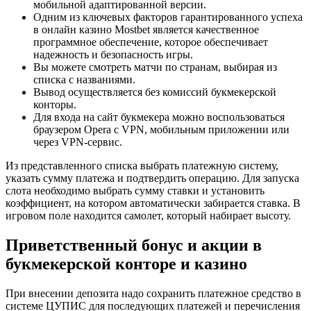
мобильной адаптированной версии.
Одним из ключевых факторов гарантированного успеха
в онлайн казино Mostbet является качественное
программное обеспечение, которое обеспечивает
надежность и безопасность игры.
Вы можете смотреть матчи по странам, выбирая из
списка с названиями.
Вывод осуществляется без комиссий букмекерской
конторы.
Для входа на сайт букмекера можно воспользоваться
браузером Opera с VPN, мобильным приложении или
через VPN-сервис.
Из представленного списка выбрать платежную систему,
указать сумму платежа и подтвердить операцию. Для запуска
слота необходимо выбрать сумму ставки и установить
коэффициент, на котором автоматически забирается ставка. В
игровом поле находится самолет, который набирает высоту.
Приветственный бонус и акции в
букмекерской конторе и казино
При внесении депозита надо сохранить платежное средство в
системе ЦУПИС для последующих платежей и перечисления