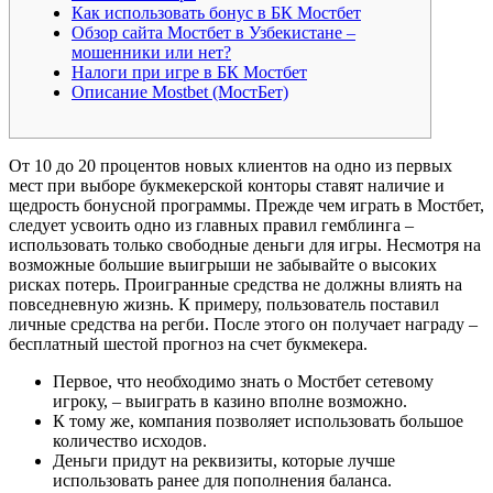
Как использовать бонус в БК Мостбет
Обзор сайта Мостбет в Узбекистане –
мошенники или нет?
Налоги при игре в БК Мостбет
Описание Mostbet (МостБет)
От 10 до 20 процентов новых клиентов на одно из первых
мест при выборе букмекерской конторы ставят наличие и
щедрость бонусной программы. Прежде чем играть в Мостбет,
следует усвоить одно из главных правил гемблинга –
использовать только свободные деньги для игры. Несмотря на
возможные большие выигрыши не забывайте о высоких
рисках потерь. Проигранные средства не должны влиять на
повседневную жизнь. К примеру, пользователь поставил
личные средства на регби. После этого он получает награду –
бесплатный шестой прогноз на счет букмекера.
Первое, что необходимо знать о Мостбет сетевому
игроку, – выиграть в казино вполне возможно.
К тому же, компания позволяет использовать большое
количество исходов.
Деньги придут на реквизиты, которые лучше
использовать ранее для пополнения баланса.