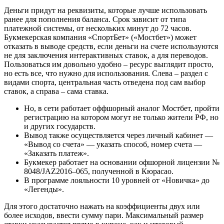
Деньги придут на реквизиты, которые лучше использовать
ранее для пополнения баланса. Срок зависит от типа
платежной системы, от нескольких минут до 72 часов.
Букмекерская компания «СпортБет» («Мостбет») может
отказать в выводе средств, если деньги на счете используются
не для заключения интерактивных ставок, а для переводов.
Пользоваться им довольно удобно – ресурс выглядит просто,
но есть все, что нужно для использования. Слева – раздел с
видами спорта, центральная часть отведена под сам выбор
ставок, а справа – сама ставка.
Но, в сети работает оффшорный аналог Мостбет, пройти
регистрацию на котором могут не только жители РФ, но
и других государств.
Вывод также осуществляется через личный кабинет —
«Вывод со счета» — указать способ, номер счета —
«Заказать платеж».
Букмекер работает на основании офшорной лицензии №
8048/JAZ2016–065, полученной в Кюрасао.
В программе лояльности 10 уровней от «Новичка» до
«Легенды».
Для этого достаточно нажать на коэффициенты двух или
более исходов, ввести сумму пари. Максимальный размер