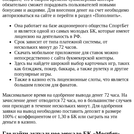
обязательно сможет порадовать пользователей новыми
бонусами и акциями. Для внесения денег на счет необходимо
авторизоваться на сайте и перейти в раздел «Пополнить».
Она работает на базе акционерного общества СпортБет
и является одной из самых молодых БК, которые имеют
лицензию на деятельность в РФ.
Срок зависит от типа платежной системы, от
нескольких минут до 72 часов.
Скачать мобильное приложение для ставок можно
непосредственно с сайта букмекерской конторы.
Здесь вы найдете широкий выбор карточных игр, таких
как блэкджек, покер, баккара, а также рулетку и другие
популярные игры.
Также в казино есть лицензионные слоты, что является
большим плюсом для фанатов.
Максимальное время на одобрение вывода денег 72 часа. На
зачисление денег отводится 72 часа, но в большинстве случаев
они приходят в течение нескольких минут. Для одобрения
заявки на вывод необходимо поставить депозит в размере
100% с коэффициентом от 1,30 в БК или сыграть на эти
деньги в казино.
Где найти актуальное зеркало БК «Мостбет»