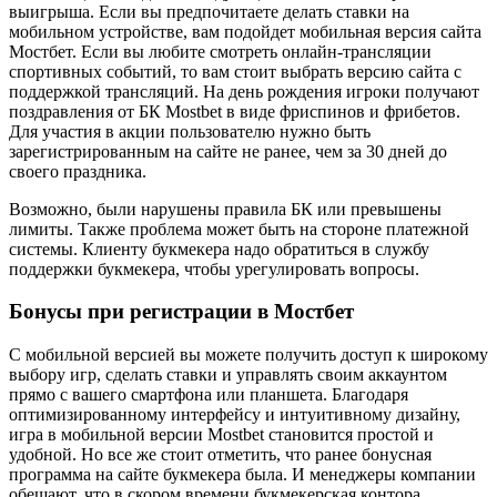
выигрыша. Если вы предпочитаете делать ставки на
мобильном устройстве, вам подойдет мобильная версия сайта
Мостбет. Если вы любите смотреть онлайн-трансляции
спортивных событий, то вам стоит выбрать версию сайта с
поддержкой трансляций. На день рождения игроки получают
поздравления от БК Mostbet в виде фриспинов и фрибетов.
Для участия в акции пользователю нужно быть
зарегистрированным на сайте не ранее, чем за 30 дней до
своего праздника.
Возможно, были нарушены правила БК или превышены
лимиты. Также проблема может быть на стороне платежной
системы. Клиенту букмекера надо обратиться в службу
поддержки букмекера, чтобы урегулировать вопросы.
Бонусы при регистрации в Мостбет
С мобильной версией вы можете получить доступ к широкому
выбору игр, сделать ставки и управлять своим аккаунтом
прямо с вашего смартфона или планшета. Благодаря
оптимизированному интерфейсу и интуитивному дизайну,
игра в мобильной версии Mostbet становится простой и
удобной. Но все же стоит отметить, что ранее бонусная
программа на сайте букмекера была. И менеджеры компании
обещают, что в скором времени букмекерская контора