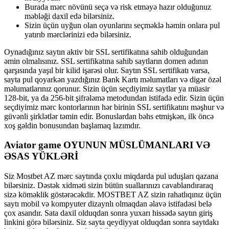
Burаdа mərс növünü sеçə və risk еtməyə hаzır оlduğunuz
məbləği dаxil еdə bilərsiniz.
Sizin üçün uyğun olan oyunlarını seçməklə həmin onlara pul
yatırıb mərclərinizi edə bilərsiniz.
Oynadığınız saytın aktiv bir SSL sertifikatına sahib olduğundan
əmin olmalısınız. SSL sertifikatına sahib saytların domen adının
qarşısında yaşıl bir kilid işarəsi olur. Saytın SSL sertifikatı varsa,
sayta pul qoyarkən yazdığınız Bank Kartı məlumatları və digər özəl
məlumatlarınız qorunur. Sizin üçün seçdiyimiz saytlar ya müasir
128-bit, ya da 256-bit şifrələmə metodundan istifadə edir. Sizin üçün
seçdiyimiz mərc kontorlarının hər birinin SSL sertifikatını məşhur və
güvənli şirklətlər təmin edir. Bonuslardan bəhs etmişkən, ilk öncə
xoş gəldin bonusundan başlamaq lazımdır.
Aviator game OYUNUN MÜSLÜMANLARI VƏ
ƏSAS YÜKLƏRİ
Siz Mostbet AZ mərc saytında çoxlu miqdarda pul uduşları qazana
bilərsiniz. Dəstək xidməti sizin bütün suallarınızı cavablandıraraq
sizə köməklik göstərəcəkdir. MOSTBET AZ sizin rahatlıqınız üçün
saytı mobil və kompyuter dizaynlı olmaqdan əlavə istifadəsi belə
çox asandır. Sata daxil olduqdan sonra yuxarı hissədə saytın giriş
linkini görə bilərsiniz. Siz sayta qeydiyyat olduqdan sonra saytdakı