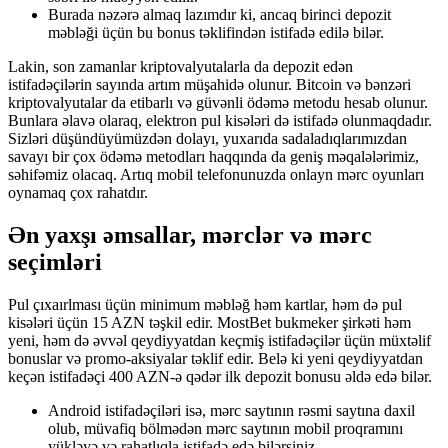
Burada nəzərə almaq lazımdır ki, ancaq birinci depozit
məbləği üçün bu bonus təklifindən istifadə edilə bilər.
Lakin, son zamanlar kriptovalyutalarla da depozit edən
istifadəçilərin sayında artım müşahidə olunur. Bitcoin və bənzəri
kriptovalyutalar da etibarlı və güvənli ödəmə metodu hesab olunur.
Bunlara əlavə olaraq, elektron pul kisələri də istifadə olunmaqdadır.
Sizləri düşündüyümüzdən dolayı, yuxarıda sadaladıqlarımızdan
savayı bir çox ödəmə metodları haqqında da geniş məqalələrimiz,
səhifəmiz olacaq. Artıq mobil telefonunuzda onlayn mərc oyunları
oynamaq çox rahatdır.
Ən yaxşı əmsallar, mərclər və mərc
seçimləri
Pul çıxaırlması üçün minimum məbləğ həm kartlar, həm də pul
kisələri üçün 15 AZN təşkil edir. MostBet bukmeker şirkəti həm
yeni, həm də əvvəl qeydiyyatdan keçmiş istifadəçilər üçün müxtəlif
bonuslar və promo-aksiyalar təklif edir. Belə ki yeni qeydiyyatdan
keçən istifadəçi 400 AZN-ə qədər ilk depozit bonusu əldə edə bilər.
Android istifadəçiləri isə, mərc saytının rəsmi saytına daxil
olub, müvafiq bölmədən mərc saytının mobil proqramını
yükləyə və rahatlıqla istifadə edə bilərsiniz.