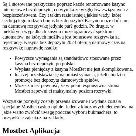
Są 1 stosowane praktycznie poprzez każde renomowane kasyno
internetowe bez depozytu, co wynika ze względów związanych z .
bezpieczeństwem. Czy t takim razie istnieją jakieś wady, które
cechują tego rodzaju bonus bez depozytu? Kasyno może dać nam
na darmową rozgrywkę jedynie par? godzin. Po drugie, w
niektórych wypadkach kasyno może ograniczyć spektrum
automatów, na których możliwa jest bonusowa rozgrywka za
rejestrację. Kasyna bez depozytu 2023 oferują darmowy czas na
rozgrywkę naprawdę rzadko.
Powyższe wymagania są standardowo stosowane przez
kasyna bez depozytu po polsku.
Wypłata pieniędzy z kasyna MostBet nie jest skomplikowana.
Inaczej przedstawia się natomiast sytuacja, jeżeli chodzi o
promocje bez depozytu darmowych spinów.
Możesz mieć pewność, że w pełni responsywna strona
Mostbet zapewni ci maksymalny poziom rozrywki.
Wszystkie pomysły zostały przeanalizowane i wydana została
specjalne Mostbet casino opinie. Jeden z kluczowych elementów, na
jakie warto zwrócić uwagę podczas wyboru bukmachera, to
oczywiście zajecia z na zakłady.
Mostbet Aplikacja