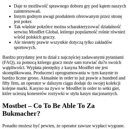
Daje to możliwość sprawnego doboru gry pod kątem naszych
zainteresowań.
Innym godnym uwagi produktem oferowanym przez stronę
jest poker.
Tak właśnie pokrótce można scharakteryzować działalność
serwisu MostBet Global, którego popularność rośnie również
wśród polskich graczy.
Ale niestety prawie wszystkie dotyczą tylko zakładów
sportowych.
Bardzo przydatny jest tu dział z najczęściej zadawanymi pytaniami
(FAQ), za pomocą którego gracz może sam rozwiać du?o swoich
wątpliwości. Wypłata pieniędzy z kasyna MostBet nie jest
skomplikowana. Producenci oprogramowania w tym kasynie to
bardzo liczne grono. Aktualnie in order to już prawie a hundred and
fifty firm, an operator w dalszym ciągu dodaje do swojej kolekcji
kolejne marki. Kasyno na żywo w MostBet in order to setki gier,
które ucieszą koneserów rozrywki w stylu kasyn stacjonarnych.
Mostbet – Co To Be Able To Za
Bukmacher?
Ponadto możesz być pewien, że operator zawsze wypłaci wygrane.