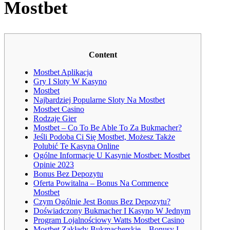
Mostbet
Content
Mostbet Aplikacja
Gry I Sloty W Kasyno
Mostbet
Najbardziej Popularne Sloty Na Mostbet
Mostbet Casino
Rodzaje Gier
Mostbet – Co To Be Able To Za Bukmacher?
Jeśli Podoba Ci Się Mostbet, Możesz Także
Polubić Te Kasyna Online
Ogólne Informacje U Kasynie Mostbet: Mostbet
Opinie 2023
Bonus Bez Depozytu
Oferta Powitalna – Bonus Na Commence
Mostbet
Czym Ogólnie Jest Bonus Bez Depozytu?
Doświadczony Bukmacher I Kasyno W Jednym
Program Lojalnościowy Watts Mostbet Casino
Mostbet Zakłady Bukmacherskie – Bonusy I