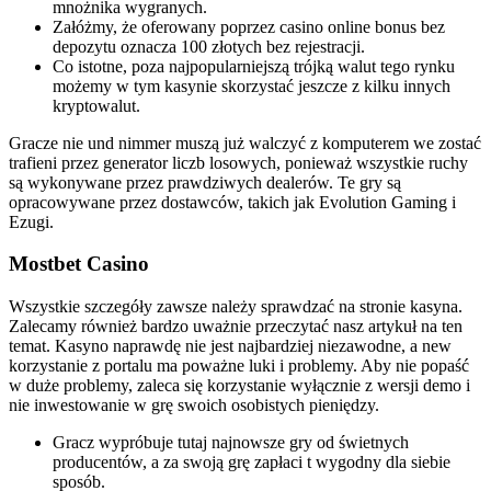
mnożnika wygranych.
Załóżmy, że oferowany poprzez casino online bonus bez
depozytu oznacza 100 złotych bez rejestracji.
Co istotne, poza najpopularniejszą trójką walut tego rynku
możemy w tym kasynie skorzystać jeszcze z kilku innych
kryptowalut.
Gracze nie und nimmer muszą już walczyć z komputerem we zostać
trafieni przez generator liczb losowych, ponieważ wszystkie ruchy
są wykonywane przez prawdziwych dealerów. Te gry są
opracowywane przez dostawców, takich jak Evolution Gaming i
Ezugi.
Mostbet Casino
Wszystkie szczegóły zawsze należy sprawdzać na stronie kasyna.
Zalecamy również bardzo uważnie przeczytać nasz artykuł na ten
temat. Kasyno naprawdę nie jest najbardziej niezawodne, a new
korzystanie z portalu ma poważne luki i problemy. Aby nie popaść
w duże problemy, zaleca się korzystanie wyłącznie z wersji demo i
nie inwestowanie w grę swoich osobistych pieniędzy.
Gracz wypróbuje tutaj najnowsze gry od świetnych
producentów, a za swoją grę zapłaci t wygodny dla siebie
sposób.