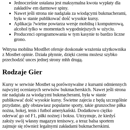
Jednocześnie ustalana jest maksymalna kwota wypłaty dla
zakładów em darmowe spiny.
Nawet jeśli strona nie nadążała za wiodącymi bukmacherami,
była w stanie publikować dość wysokie kursy.
Aplikacja ?wietne powtarza wersje mobilną i komputerową,
alcohol tylko w momentach wygodniejszych w użyciu.
Producenci oprogramowania w tym kasynie to bardzo liczne
grono.
Witryna mobilna MostBet oferuje doskonałe wrażenia użytkownika
z Mostbet opinie. Działa płynnie, dzięki czemu możesz szybko
przechodzić unces jednej strony mhh drugą.
Rodzaje Gier
Kursy w serwisie Mostbet są porównywalne z kursami odmiennych
najwyżej ocenianych serwisów bukmacherskich. Nawet jeśli strona
nie nadążała za wiodącymi bukmacherami, była w stanie
publikować dość wysokie kursy. Świetne zajecia z będą szczególnie
przydatne, gdy obstawiasz popularne sporty, takie grunzochse piłka
nożna, hokej, tenis i futbol amerykański. Dodatkowo ciężko
oderwać go od F1, piłki nożnej i boksu. Utrzymuje, że kiedyś
założy swój własny magazyn tenisowy, a teraz balsa sportem
zajmuje się również legalnymi zakładami bukmacherskimi.