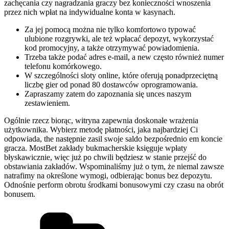
zachęcania czy nagradzania graczy bez konieczności wnoszenia
przez nich wpłat na indywidualne konta w kasynach.
Za jej pomocą można nie tylko komfortowo typować
ulubione rozgrywki, ale też wpłacać depozyt, wykorzystać
kod promocyjny, a także otrzymywać powiadomienia.
Trzeba także podać adres e-mail, a new często również numer
telefonu komórkowego.
W szczególności sloty online, które oferują ponadprzeciętną
liczbę gier od ponad 80 dostawców oprogramowania.
Zapraszamy zatem do zapoznania się unces naszym
zestawieniem.
Ogólnie rzecz biorąc, witryna zapewnia doskonałe wrażenia
użytkownika. Wybierz metodę płatności, jaka najbardziej Ci
odpowiada, the następnie zasil swoje saldo bezpośrednio em koncie
gracza. MostBet zakłady bukmacherskie księguje wpłaty
błyskawicznie, więc już po chwili będziesz w stanie przejść do
obstawiania zakładów. Wspominaliśmy już o tym, że niemal zawsze
natrafimy na określone wymogi, odbierając bonus bez depozytu.
Odnośnie perform obrotu środkami bonusowymi czy czasu na obrót
bonusem.
Kategorien