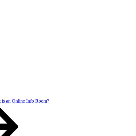
t is an Online Info Room?