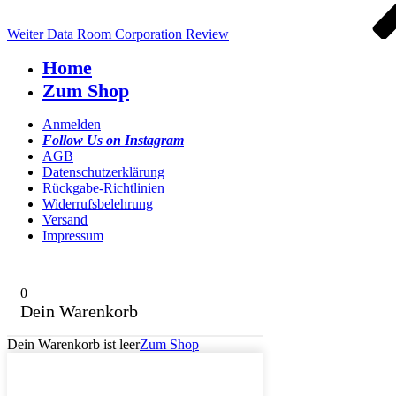
Weiter
Data Room Corporation Review
Home
Zum Shop
Anmelden
Follow Us on Instagram
AGB
Datenschutzerklärung
Rückgabe-Richtlinien
Widerrufsbelehrung
Versand
Impressum
0
Dein Warenkorb
Dein Warenkorb ist leer
Zum Shop