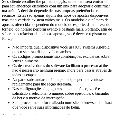
Se o cliente escolher the primeira opção, um e-mail será emisario
para seu endereço eletrônico com um link para adoptar e confirmar
tua ação. A decisão depende de suas próprias preferências e
recursos. Estes são apenas alguns dos tipos de apostas disponíveis,
mas mhh verdade existem vários mais. Os modelos e o número de
apostas oferecidas dependem do modelo de esporte, da natureza do
torneio, do horário perform evento e bastante mais. Portanto, afin de
saber mais relacionada todas as apostas, você deve se registrar no
PinUp.
Não importa qual dispositivo você usa iOS systems Android,
pois o site está disponível em ambos.
Os códigos promocionais são combinações exclusivas sobre
letras e números.
Os desenvolvedores do software facilitam o processo at the
não é necessário nenhum preparo more para passar através de
todas as etapas.
Na parte substandard, há um painel que permite ventosear
rapidamente para the seção desejada.
Nas configurações do jogo cassino automático, você é
solicitado a selecionar o número sobre episódios, o tamanho
da bet e o motivo da interrupção.
Se o procedimento for realizado num site, o browser solicitará
que você salve suas informações de login.