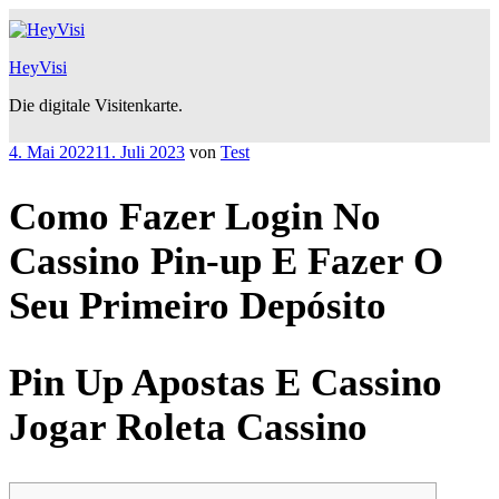
Zum
Inhalt
springen
HeyVisi
Die digitale Visitenkarte.
Veröffentlicht
4. Mai 2022
11. Juli 2023
von
Test
am
Como Fazer Login No
Cassino Pin-up E Fazer O
Seu Primeiro Depósito
Pin Up Apostas E Cassino
Jogar Roleta Cassino