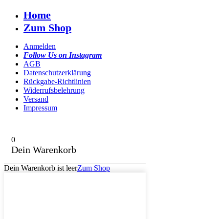
Home
Zum Shop
Anmelden
Follow Us on Instagram
AGB
Datenschutzerklärung
Rückgabe-Richtlinien
Widerrufsbelehrung
Versand
Impressum
0
Dein Warenkorb
Dein Warenkorb ist leer
Zum Shop