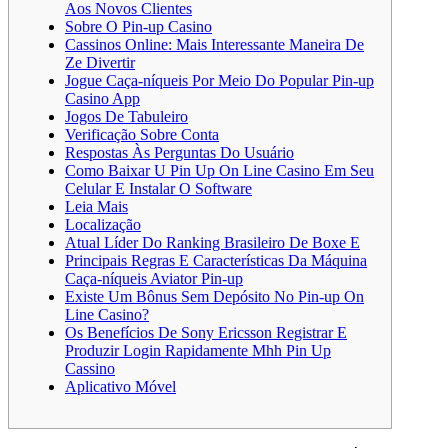
Aos Novos Clientes
Sobre O Pin-up Casino
Cassinos Online: Mais Interessante Maneira De
Ze Divertir
Jogue Caça-níqueis Por Meio Do Popular Pin-up
Casino App
Jogos De Tabuleiro
Verificação Sobre Conta
Respostas Às Perguntas Do Usuário
Como Baixar U Pin Up On Line Casino Em Seu
Celular E Instalar O Software
Leia Mais
Localização
Atual Líder Do Ranking Brasileiro De Boxe E
Principais Regras E Características Da Máquina
Caça-níqueis Aviator Pin-up
Existe Um Bônus Sem Depósito No Pin-up On
Line Casino?
Os Benefícios De Sony Ericsson Registrar E
Produzir Login Rapidamente Mhh Pin Up
Cassino
Aplicativo Móvel