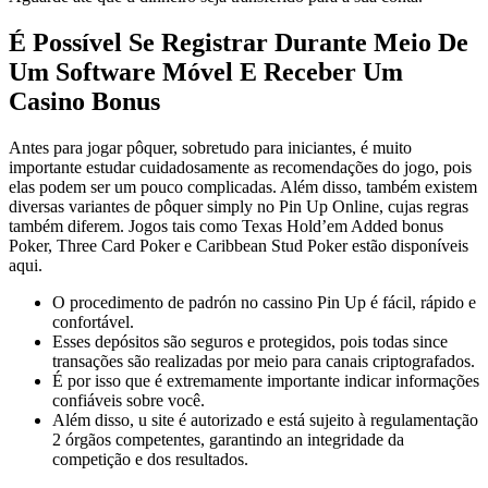
É Possível Se Registrar Durante Meio De
Um Software Móvel E Receber Um
Casino Bonus
Antes para jogar pôquer, sobretudo para iniciantes, é muito
importante estudar cuidadosamente as recomendações do jogo, pois
elas podem ser um pouco complicadas. Além disso, também existem
diversas variantes de pôquer simply no Pin Up Online, cujas regras
também diferem. Jogos tais como Texas Hold’em Added bonus
Poker, Three Card Poker e Caribbean Stud Poker estão disponíveis
aqui.
O procedimento de padrón no cassino Pin Up é fácil, rápido e
confortável.
Esses depósitos são seguros e protegidos, pois todas since
transações são realizadas por meio para canais criptografados.
É por isso que é extremamente importante indicar informações
confiáveis ​​sobre você.
Além disso, u site é autorizado e está sujeito à regulamentação
2 órgãos competentes, garantindo an integridade da
competição e dos resultados.