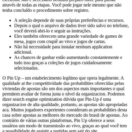
através de todas as etapas. Você pode jogar nele mesmo que não
tenha concluído o procedimento sobre registro.
A seleção depende de suas próprias preferências e recursos.
Depois o qual o arquivo de dados tiver sido salvo no telefone,
você deverá abri-lo e seguir as instruções.
Eles também oferecem uma grande variedade de games de
mesa, jogos com crupiê ao vivo e jogos de cartas.
Não há necessidade para instalar nenhum application
adicional.
As chances de ganhar estão aumentando constantemente e
tudo isso graças a coleções de jogos cuidadosamente
selecionadas.
O Pin Up – um estabelecimento legítimo que opera legalmente. A
qualidade at the competitividade das probabilities oferecidas pelas
viviendas de apostas são um dos aspectos mais importantes o qual
permitem avaliar de forma justa o nível da organizacion. Podemos
dizer search engine optimization dúvida que Pin-Up é uma
organizacion de alta qualidade, portanto, as apostas são apropriadas
aca. Muitos jogadores experientes consideram as probabilities desta
casa sobre apostas as melhores do mercado do brasil de apostas. Ao
contrário de várias outras plataformas, Pin Up oferece a seus
usuários um modo de transmissão ao vivo, graças ao qual você tem
a possibilidade de assistir a partidas sem sair do site.