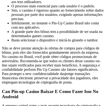
aos teus utilizadores.
O processo mais essencial para cada usuário é o padrón.
Sim, o cassino é rigoroso quanto ao fornecimento sobre dados
pessoais por parte dos usuários, exigindo apenas informações
precisas.
Infelizmente, no instante o Pin-Up Casino Brasil não conta
com seu aplicativo.
A grande parte dos bônus tem a possibilidade de ser usada na
determinados games cassino.
Basta selecionar o dispositivo e iniciá-lo girando o tambor.
Não se deve prestar atenção às ofertas de compra para códigos de
bônus, pois eles são fornecidos gratuitamente através da empresa.
No cassino no Brasil, você pode obter códigos promocionais de
aniversário. Recomenda-se que todos os clientes desse cassino on-
line sejam verificados para receber mais benefícios. A segurança e
confiabilidade perform Pin Up Cassino são fatores significativos.
Para proteger a new confidencialidade dasjenige transações
financeiras electronic preservar a privacidade dos jogadores, eles
empregam tecnologias de criptografia de ponta.
Can Pin-up Casino Baixar E Como Fazer Isso No
Android
A empresa united states a mais recente tecnologia de criptografia e