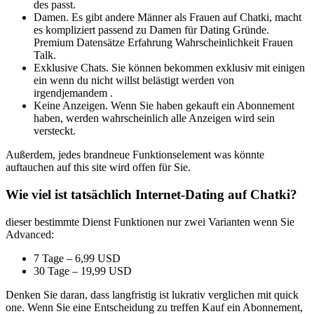
des passt.
Damen. Es gibt andere Männer als Frauen auf Chatki, macht
es kompliziert passend zu Damen für Dating Gründe.
Premium Datensätze Erfahrung Wahrscheinlichkeit Frauen
Talk.
Exklusive Chats. Sie können bekommen exklusiv mit einigen
ein wenn du nicht willst belästigt werden von
irgendjemandem .
Keine Anzeigen. Wenn Sie haben gekauft ein Abonnement
haben, werden wahrscheinlich alle Anzeigen wird sein
versteckt.
Außerdem, jedes brandneue Funktionselement was könnte
auftauchen auf this site wird offen für Sie.
Wie viel ist tatsächlich Internet-Dating auf Chatki?
dieser bestimmte Dienst Funktionen nur zwei Varianten wenn Sie
Advanced:
7 Tage – 6,99 USD
30 Tage – 19,99 USD
Denken Sie daran, dass langfristig ist lukrativ verglichen mit quick
one. Wenn Sie eine Entscheidung zu treffen Kauf ein Abonnement,