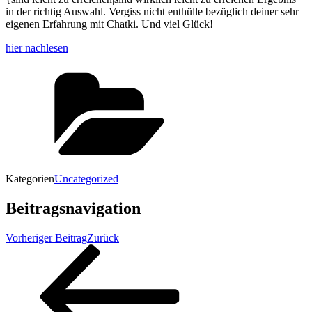
in der richtig Auswahl. Vergiss nicht enthülle bezüglich deiner sehr
eigenen Erfahrung mit Chatki. Und viel Glück!
hier nachlesen
Kategorien
Uncategorized
Beitragsnavigation
Vorheriger Beitrag
Zurück