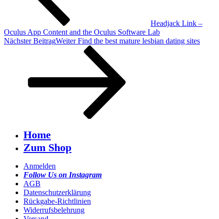
Headjack Link –
Oculus App Content and the Oculus Software Lab
Nächster Beitrag
Weiter
Find the best mature lesbian dating sites
Home
Zum Shop
Anmelden
Follow Us on Instagram
AGB
Datenschutzerklärung
Rückgabe-Richtlinien
Widerrufsbelehrung
Versand